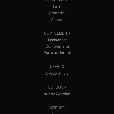
Letti
Comodini
Armadi
COMPLEMENTI
Illuminazione
Complementi
Porte per interni
UFFICIO
Arredo Ufficio
OUTDOOR
Arredo Giardino
AZIENDA