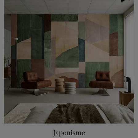
Japonisme