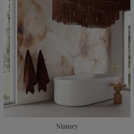
Niamey