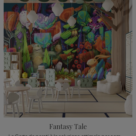
Fantasy Tale