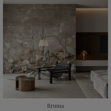
Bruma