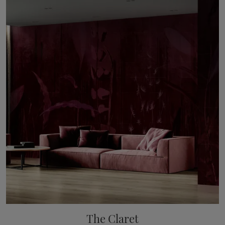
The Claret