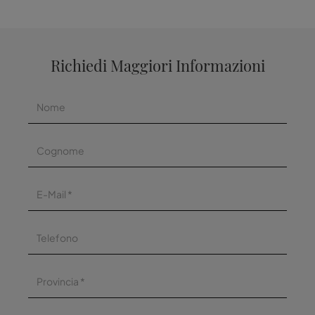
Richiedi Maggiori Informazioni