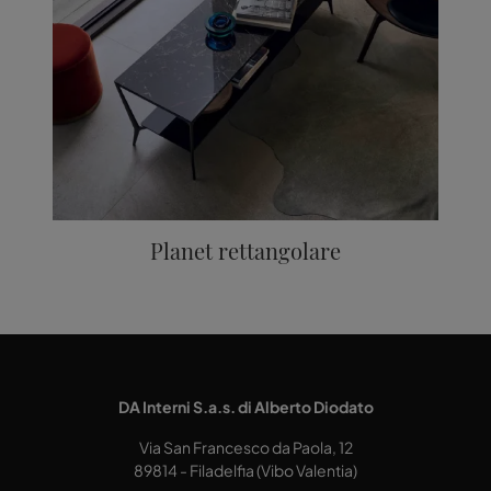
Planet rettangolare
DA Interni S.a.s. di Alberto Diodato
Via San Francesco da Paola, 12
89814 - Filadelfia (Vibo Valentia)