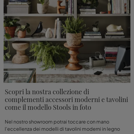
Scopri la nostra collezione di
complementi accessori moderni e tavolini
come il modello Stools in foto
Nel nostro showroom potrai toccare con mano
l'eccellenza dei modelli di tavolini moderni in legno