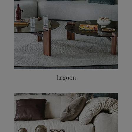
Lagoon