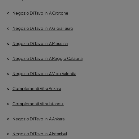
Negozio Di Tavolini A Crotone
Negozio Di Tavolini A Gioia Tauro
Negozio Di Tavolini A Messina
Negozio Di Tavolini A Reggio Calabria
Negozio Di Tavolini A Vibo Valentia
Complementi Vitra Ankara
Complementi Vitra Istanbul
Negozio Di Tavolini A Ankara
Negozio Di Tavolini A Istanbul