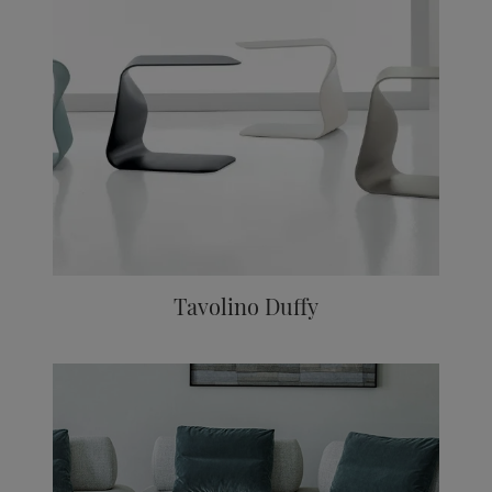
Tavolino Duffy