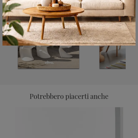
Potrebbero piacerti anche