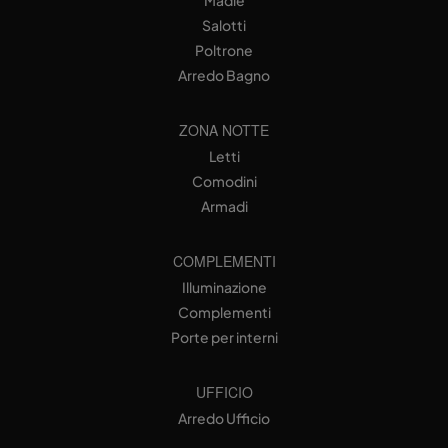
Salotti
Poltrone
Arredo Bagno
ZONA NOTTE
Letti
Comodini
Armadi
COMPLEMENTI
Illuminazione
Complementi
Porte per interni
UFFICIO
Arredo Ufficio