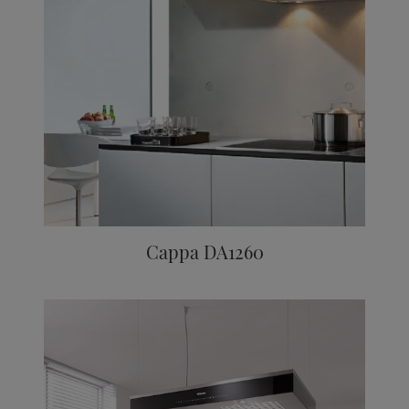
Cappa DA1260