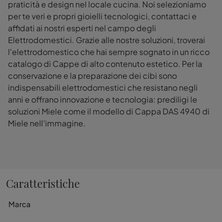
praticità e design nel locale cucina. Noi selezioniamo
per te veri e propri gioielli tecnologici, contattaci e
affidati ai nostri esperti nel campo degli
Elettrodomestici. Grazie alle nostre soluzioni, troverai
l’elettrodomestico che hai sempre sognato in un ricco
catalogo di Cappe di alto contenuto estetico. Per la
conservazione e la preparazione dei cibi sono
indispensabili elettrodomestici che resistano negli
anni e offrano innovazione e tecnologia: prediligi le
soluzioni Miele come il modello di Cappa DAS 4940 di
Miele nell'immagine.
Caratteristiche
Marca