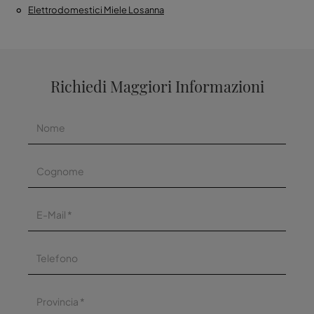
Elettrodomestici Miele Losanna
Richiedi Maggiori Informazioni