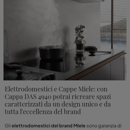
Elettrodomestici e Cappe Miele: con
Cappa DAS 4940 potrai ricreare spazi
caratterizzati da un design unico e da
tutta l'eccellenza del brand
Gli
elettrodomestici del brand Miele
sono garanzia di