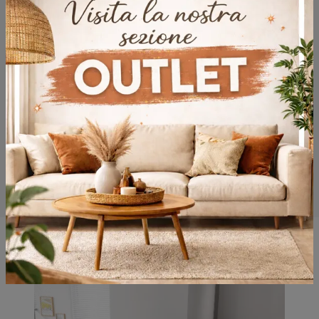
Potrebbero piacerti anche