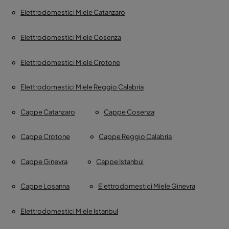
Elettrodomestici Miele Catanzaro
Elettrodomestici Miele Cosenza
Elettrodomestici Miele Crotone
Elettrodomestici Miele Reggio Calabria
Cappe Catanzaro
Cappe Cosenza
Cappe Crotone
Cappe Reggio Calabria
Cappe Ginevra
Cappe Istanbul
Cappe Losanna
Elettrodomestici Miele Ginevra
Elettrodomestici Miele Istanbul