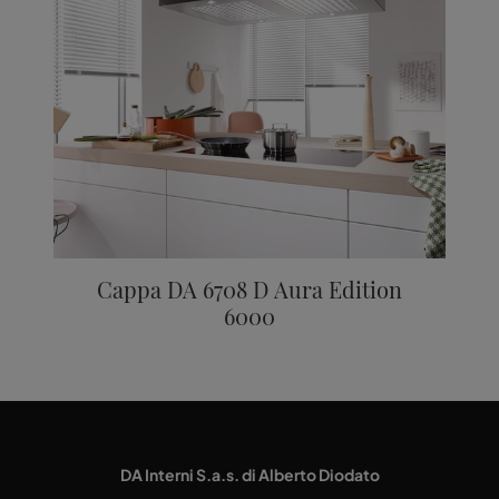
Cappa DA 6708 D Aura Edition
6000
DA Interni S.a.s. di Alberto Diodato