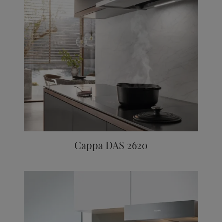
Cappa DAS 2620