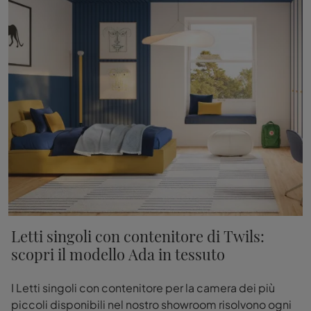
Letti singoli con contenitore di Twils:
scopri il modello Ada in tessuto
I Letti singoli con contenitore per la camera dei più
piccoli disponibili nel nostro showroom risolvono ogni