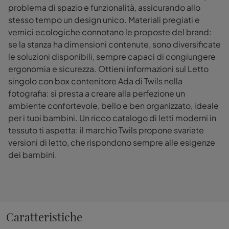
problema di spazio e funzionalità, assicurando allo
stesso tempo un design unico. Materiali pregiati e
vernici ecologiche connotano le proposte del brand:
se la stanza ha dimensioni contenute, sono diversificate
le soluzioni disponibili, sempre capaci di congiungere
ergonomia e sicurezza. Ottieni informazioni sul Letto
singolo con box contenitore Ada di Twils nella
fotografia: si presta a creare alla perfezione un
ambiente confortevole, bello e ben organizzato, ideale
per i tuoi bambini. Un ricco catalogo di letti moderni in
tessuto ti aspetta: il marchio Twils propone svariate
versioni di letto, che rispondono sempre alle esigenze
dei bambini.
Caratteristiche