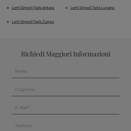
Letti Singoli Twils Ankara
Letti Singoli Twils Lugano
Letti Singoli Twils Zurigo
Richiedi Maggiori Informazioni