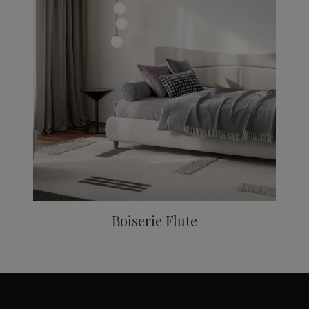
Boiserie Flute