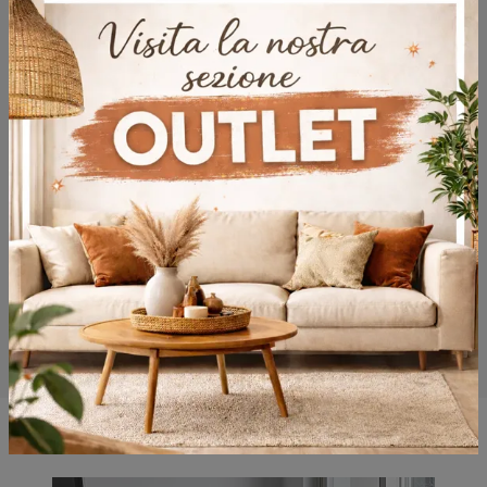
Potrebbero piacerti anche