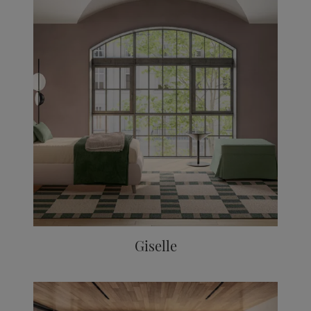
Giselle