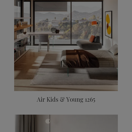
Air Kids & Young 1265