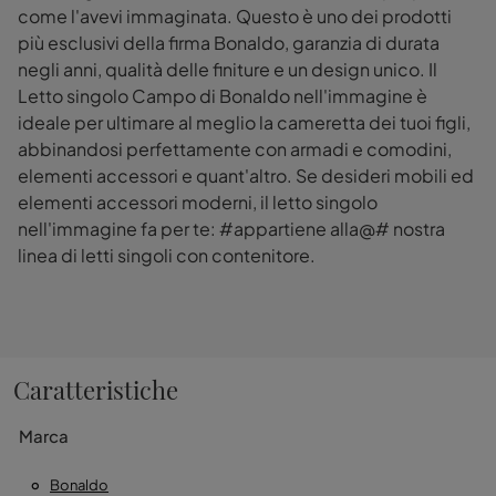
come l'avevi immaginata. Questo è uno dei prodotti
più esclusivi della firma Bonaldo, garanzia di durata
negli anni, qualità delle finiture e un design unico. Il
Letto singolo Campo di Bonaldo nell'immagine è
ideale per ultimare al meglio la cameretta dei tuoi figli,
abbinandosi perfettamente con armadi e comodini,
elementi accessori e quant'altro. Se desideri mobili ed
elementi accessori moderni, il letto singolo
nell'immagine fa per te: #appartiene alla@# nostra
linea di letti singoli con contenitore.
Caratteristiche
Marca
Bonaldo