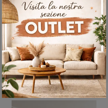
Potrebbero piacerti anche