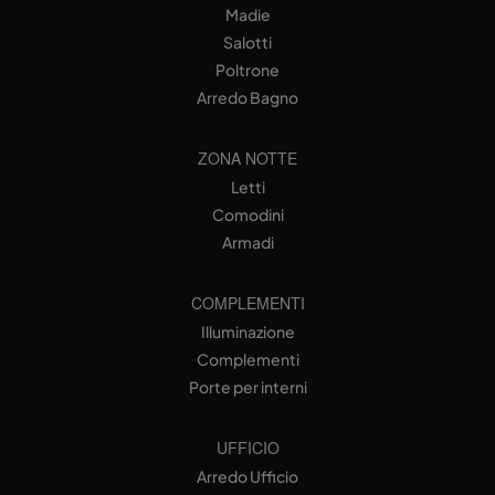
Madie
Salotti
Poltrone
Arredo Bagno
ZONA NOTTE
Letti
Comodini
Armadi
COMPLEMENTI
Illuminazione
Complementi
Porte per interni
UFFICIO
Arredo Ufficio