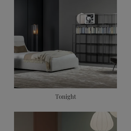
Tonight