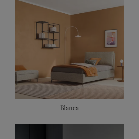
Blanca