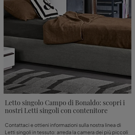
Letto singolo Campo di Bonaldo: scopri i
nostri Letti singoli con contenitore
Contattaci e ottieni informazioni sulla nostra linea di
Letti singoli in tessuto: arreda la camera dei più piccoli