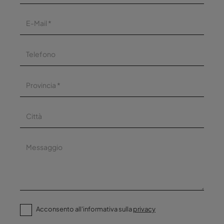
Acconsento all'informativa sulla
privacy