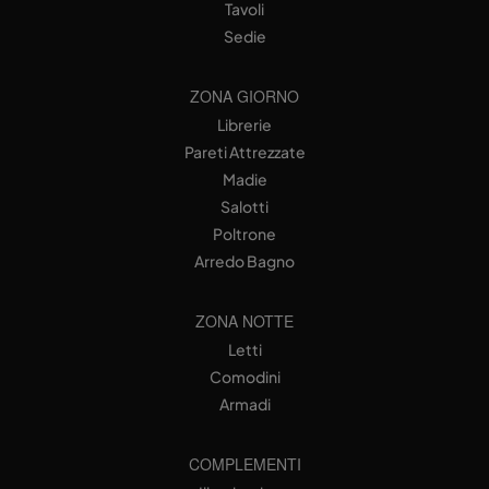
Tavoli
Sedie
ZONA GIORNO
Librerie
Pareti Attrezzate
Madie
Salotti
Poltrone
Arredo Bagno
ZONA NOTTE
Letti
Comodini
Armadi
COMPLEMENTI