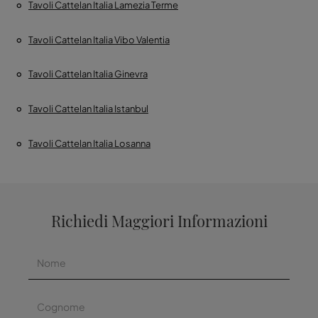
Tavoli Cattelan Italia Lamezia Terme
Tavoli Cattelan Italia Vibo Valentia
Tavoli Cattelan Italia Ginevra
Tavoli Cattelan Italia Istanbul
Tavoli Cattelan Italia Losanna
Richiedi Maggiori Informazioni