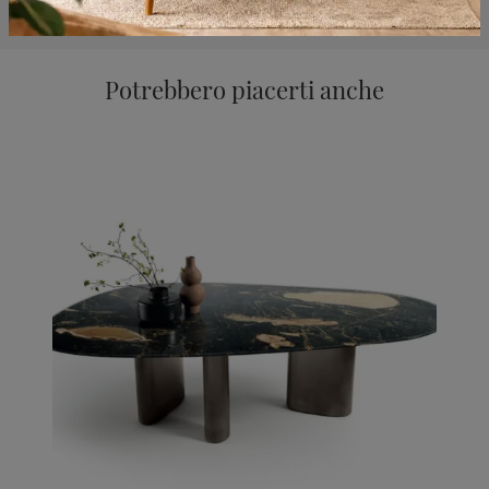
Potrebbero piacerti anche