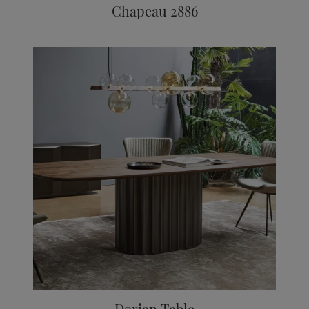
Chapeau 2886
Dorian Table