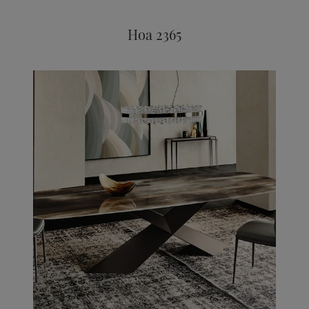
Hoa 2365