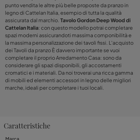
punto vendita le altre più belle proposte da pranzo in
legno di Cattelan Italia, esempio di tutta la qualità
assicurata dal marchio.
Tavolo Gordon Deep Wood di
Cattelan Italia
: con questo modello potrai completare
spazi moderni assicurandoti massima componibilità e
la massima personalizzazione dei tavoli fissi. L'acquisto
dei Tavoli da pranzo È davvero importante se vuoi
completare il proprio Arredamento Casa: sono da
considerare gli spazi disponibili, gli accostamenti
cromatici e i materiali. Da noi troverai una ricca gamma
di mobili ed elementi accessori in legno delle migliori
marche, ideali per completare i tuoi locali.
Caratteristiche
Marca