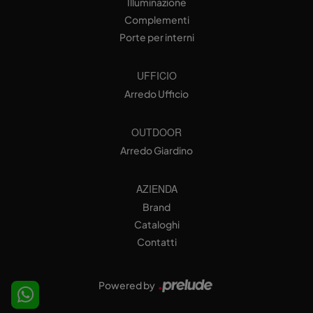
Illuminazione
Complementi
Porte per interni
UFFICIO
Arredo Ufficio
OUTDOOR
Arredo Giardino
AZIENDA
Brand
Cataloghi
Contatti
Powered by