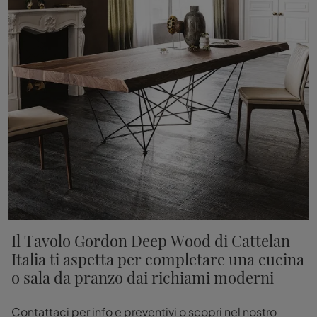
Il Tavolo Gordon Deep Wood di Cattelan
Italia ti aspetta per completare una cucina
o sala da pranzo dai richiami moderni
Contattaci per info e preventivi o scopri nel nostro