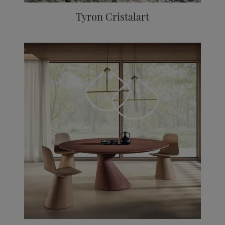
Tyron Cristalart