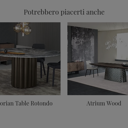
Potrebbero piacerti anche
orian Table Rotondo
Atrium Wood