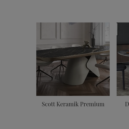
Scott Keramik Premium
D