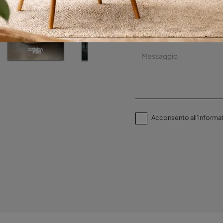
Acconsento all'informat