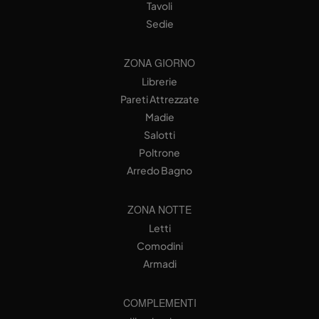
Tavoli
Sedie
ZONA GIORNO
Librerie
Pareti Attrezzate
Madie
Salotti
Poltrone
Arredo Bagno
ZONA NOTTE
Letti
Comodini
Armadi
COMPLEMENTI