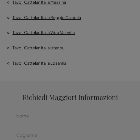
Tavoli Cattelan Italia Messina
Tavoli Cattelan Italia Reggio Calabria
Tavoli Cattelan Italia Vibo Valentia
Tavoli Cattelan Italia Istanbul
Tavoli Cattelan Italia Losanna
Richiedi Maggiori Informazioni