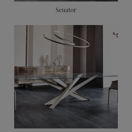
Senator