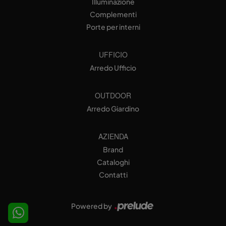
Illuminazione
Complementi
Porte per interni
UFFICIO
Arredo Ufficio
OUTDOOR
Arredo Giardino
AZIENDA
Brand
Cataloghi
Contatti
Powered by