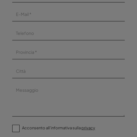
Acconsento all'informativa sulla
privacy