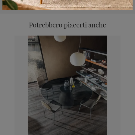
Potrebbero piacerti anche