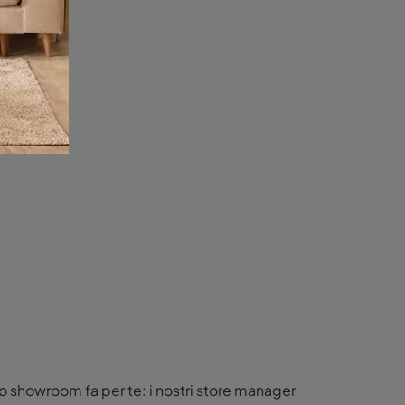
stro showroom fa per te: i nostri store manager