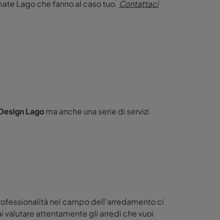
rmate Lago che fanno al caso tuo.
Contattaci
Design Lago
ma anche una serie di servizi
professionalità nel campo dell'arredamento ci
ai valutare attentamente gli arredi che vuoi