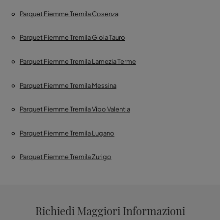
Parquet Fiemme Tremila Cosenza
Parquet Fiemme Tremila Gioia Tauro
Parquet Fiemme Tremila Lamezia Terme
Parquet Fiemme Tremila Messina
Parquet Fiemme Tremila Vibo Valentia
Parquet Fiemme Tremila Lugano
Parquet Fiemme Tremila Zurigo
Richiedi Maggiori Informazioni