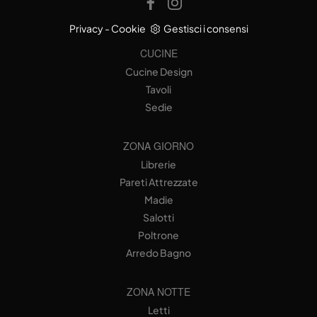
Privacy
-
Cookie
Gestisci i consensi
CUCINE
Cucine Design
Tavoli
Sedie
ZONA GIORNO
Librerie
Pareti Attrezzate
Madie
Salotti
Poltrone
Arredo Bagno
ZONA NOTTE
Letti