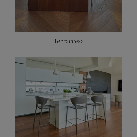
Terraccesa