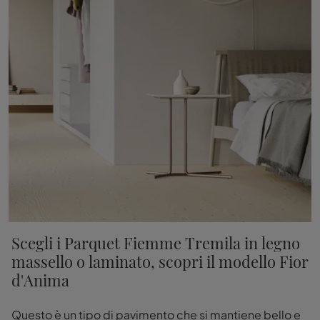
Scegli i Parquet Fiemme Tremila in legno
massello o laminato, scopri il modello Fior
d'Anima
Questo è un tipo di pavimento che si mantiene bello e