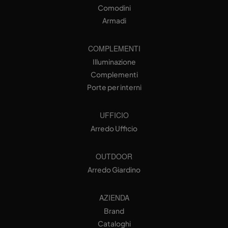
Comodini
Armadi
COMPLEMENTI
Illuminazione
Complementi
Porte per interni
UFFICIO
Arredo Ufficio
OUTDOOR
Arredo Giardino
AZIENDA
Brand
Cataloghi