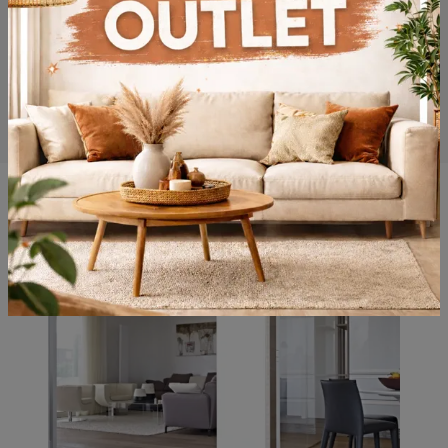
Potrebbero piacerti anche