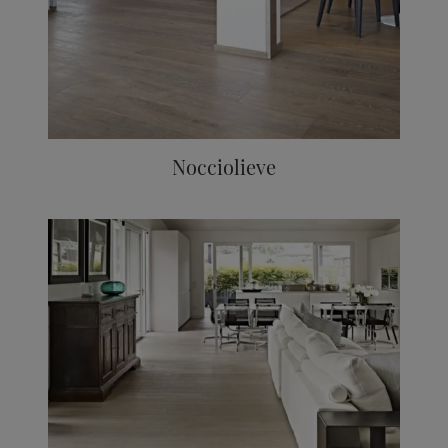
Nocciolieve