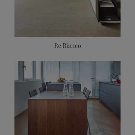
Re Bianco