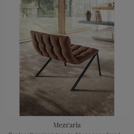
Mezz'aria