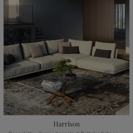
Harrison