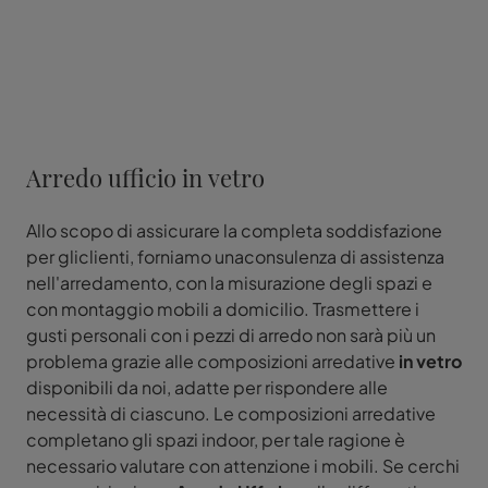
Arredo ufficio in vetro
Allo scopo di assicurare la completa soddisfazione
per gliclienti, forniamo unaconsulenza di assistenza
nell'arredamento, con la misurazione degli spazi e
con montaggio mobili a domicilio. Trasmettere i
gusti personali con i pezzi di arredo non sarà più un
problema grazie alle composizioni arredative
in vetro
disponibili da noi, adatte per rispondere alle
necessità di ciascuno. Le composizioni arredative
completano gli spazi indoor, per tale ragione è
necessario valutare con attenzione i mobili. Se cerchi