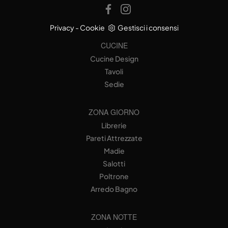
Privacy
-
Cookie
Gestisci i consensi
CUCINE
Cucine Design
Tavoli
Sedie
ZONA GIORNO
Librerie
Pareti Attrezzate
Madie
Salotti
Poltrone
Arredo Bagno
ZONA NOTTE