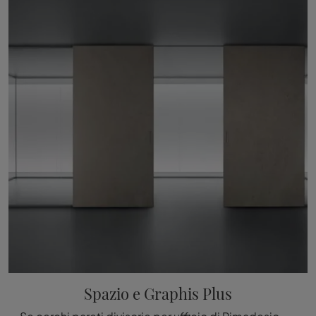
Spazio e Graphis Plus