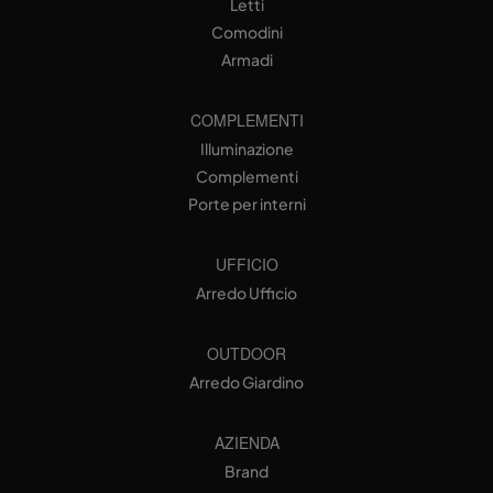
Letti
Comodini
Armadi
COMPLEMENTI
Illuminazione
Complementi
Porte per interni
UFFICIO
Arredo Ufficio
OUTDOOR
Arredo Giardino
AZIENDA
Brand