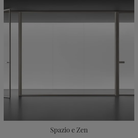
Spazio e Zen