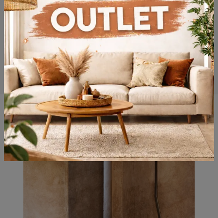
Potrebbero piacerti anche