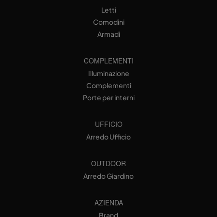
Letti
Comodini
Armadi
COMPLEMENTI
Illuminazione
Complementi
Porte per interni
UFFICIO
Arredo Ufficio
OUTDOOR
Arredo Giardino
AZIENDA
Brand