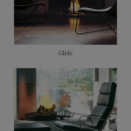
Glide