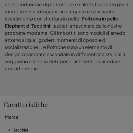
nella produzione di poltroncine e salotti, ha ideato per il
modello nella fotografia un elegante e sofisticato
rivestimento con struttura in pelle.
Poltrona in pelle
Elephant di Tacchini
: lasciati affascinare dalle nostre
proposte moderne. Gli imbottiti sono moduli d’arredo
attorno ai quali goderti momenti di riposo e di
socializzazione. Le Poltrone sono un elemento di
design veramente essenziale in differenti stanze, dalla
soggiorno alla zona del riposo, ambienti da arredare
con attenzione.
Caratteristiche
Marca
Tacchini