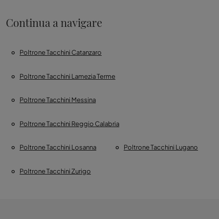
Continua a navigare
Poltrone Tacchini Catanzaro
Poltrone Tacchini Lamezia Terme
Poltrone Tacchini Messina
Poltrone Tacchini Reggio Calabria
Poltrone Tacchini Losanna
Poltrone Tacchini Lugano
Poltrone Tacchini Zurigo