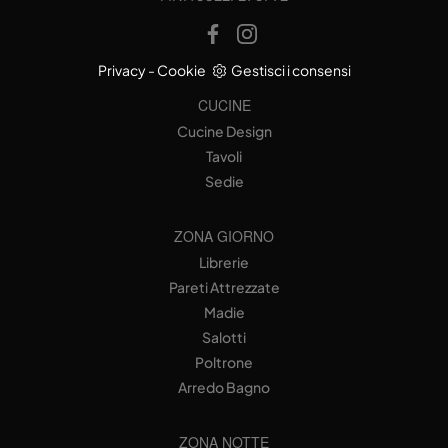
Privacy
-
Cookie
Gestisci i consensi
CUCINE
Cucine Design
Tavoli
Sedie
ZONA GIORNO
Librerie
Pareti Attrezzate
Madie
Salotti
Poltrone
Arredo Bagno
ZONA NOTTE