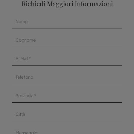
Richiedi Maggiori Informazioni