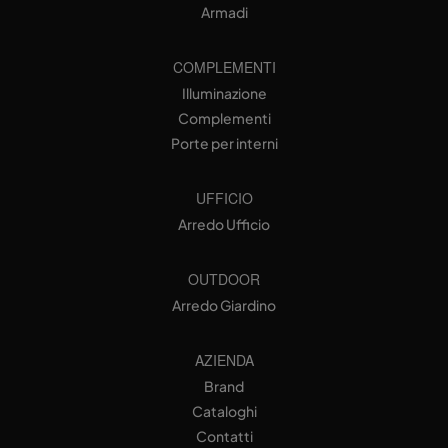
Armadi
COMPLEMENTI
Illuminazione
Complementi
Porte per interni
UFFICIO
Arredo Ufficio
OUTDOOR
Arredo Giardino
AZIENDA
Brand
Cataloghi
Contatti