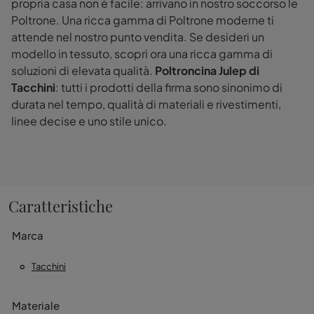
propria casa non è facile: arrivano in nostro soccorso le
Poltrone. Una ricca gamma di Poltrone moderne ti
attende nel nostro punto vendita. Se desideri un
modello in tessuto, scopri ora una ricca gamma di
soluzioni di elevata qualità.
Poltroncina Julep di
Tacchini
: tutti i prodotti della firma sono sinonimo di
durata nel tempo, qualità di materiali e rivestimenti,
linee decise e uno stile unico.
Caratteristiche
Marca
Tacchini
Materiale