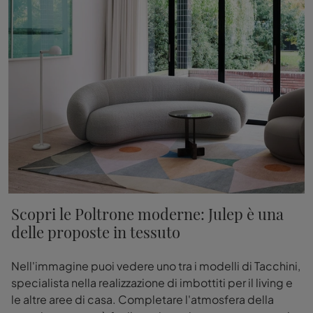
Scopri le Poltrone moderne: Julep è una
delle proposte in tessuto
Nell'immagine puoi vedere uno tra i modelli di Tacchini,
specialista nella realizzazione di imbottiti per il living e
le altre aree di casa. Completare l'atmosfera della