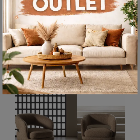
Potrebbero piacerti anche