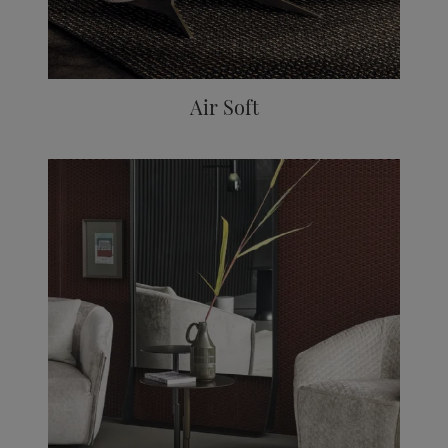
Air Soft