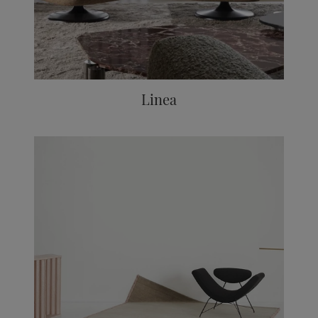
Linea