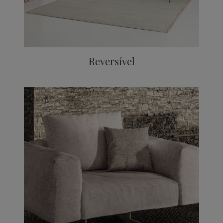
Reversível