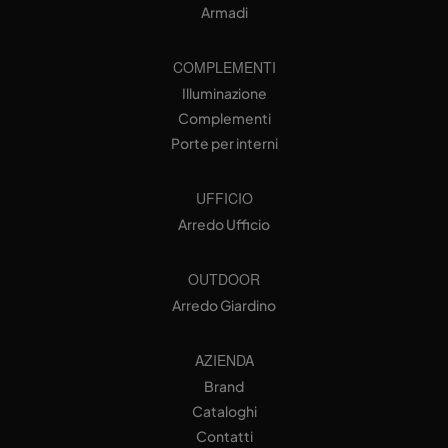
Armadi
COMPLEMENTI
Illuminazione
Complementi
Porte per interni
UFFICIO
Arredo Ufficio
OUTDOOR
Arredo Giardino
AZIENDA
Brand
Cataloghi
Contatti