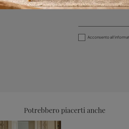
Acconsento all'informat
Potrebbero piacerti anche