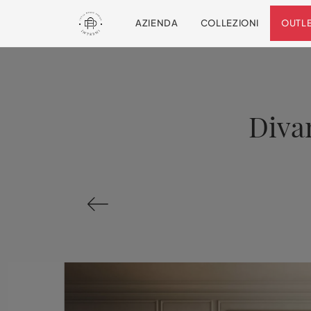
AZIENDA
COLLEZIONI
OUTL
Diva