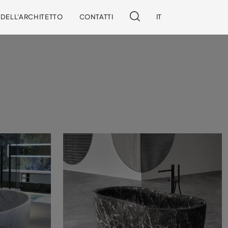
I DELL'ARCHITETTO
CONTATTI
IT