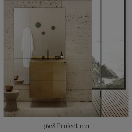
36e8 Project 1121