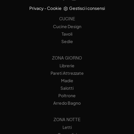
Privacy
-
Cookie
Gestisci i consensi
CUCINE
Cucine Design
Tavoli
Sedie
ZONA GIORNO
Librerie
Pareti Attrezzate
Madie
Salotti
Poltrone
Arredo Bagno
ZONA NOTTE
Letti