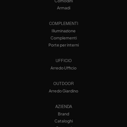
Comodini
Armadi
COMPLEMENTI
Illuminazione
Complementi
Porte per interni
UFFICIO
Arredo Ufficio
OUTDOOR
Arredo Giardino
AZIENDA
Brand
Cataloghi