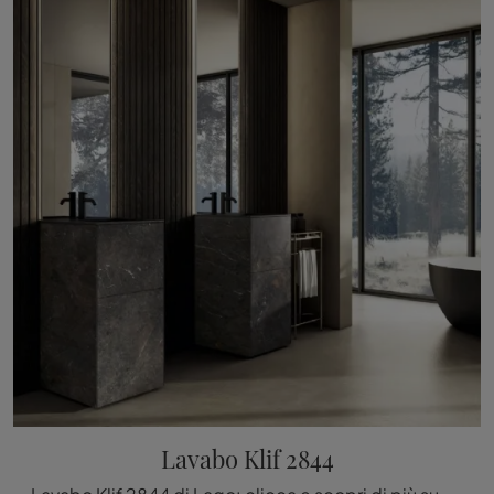
Lavabo Klif 2844