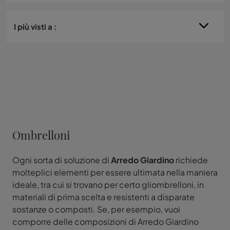
I più visti a :
Ombrelloni
Ogni sorta di soluzione di
Arredo Giardino
richiede
molteplici elementi per essere ultimata nella maniera
ideale, tra cui si trovano per certo gliombrelloni, in
materiali di prima scelta e resistenti a disparate
sostanze o composti. Se, per esempio, vuoi
comporre delle composizioni di Arredo Giardino