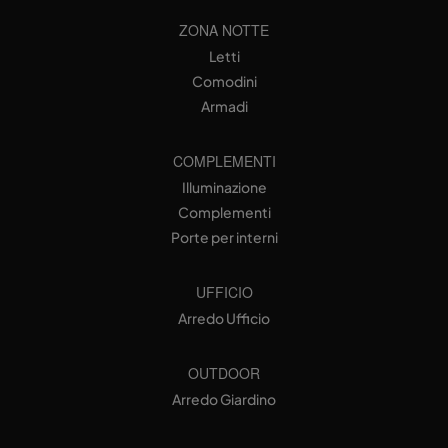
ZONA NOTTE
Letti
Comodini
Armadi
COMPLEMENTI
Illuminazione
Complementi
Porte per interni
UFFICIO
Arredo Ufficio
OUTDOOR
Arredo Giardino