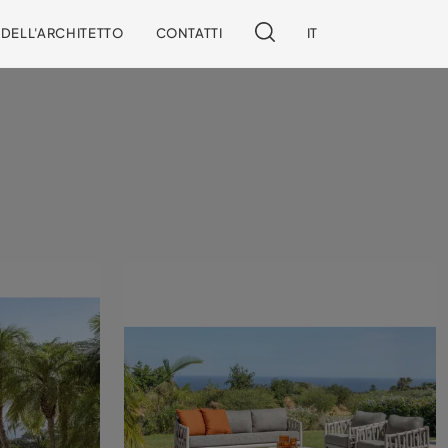
I DELL'ARCHITETTO
CONTATTI
IT