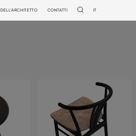
I DELL'ARCHITETTO
CONTATTI
IT