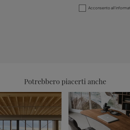
Acconsento all'informat
Potrebbero piacerti anche