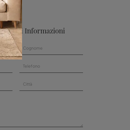
aggiori Informazioni