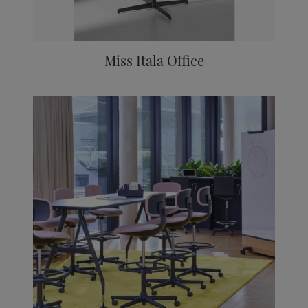
Miss Itala Office