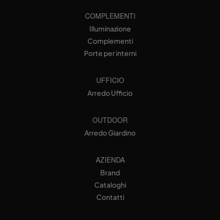
COMPLEMENTI
Illuminazione
Complementi
Porte per interni
UFFICIO
Arredo Ufficio
OUTDOOR
Arredo Giardino
AZIENDA
Brand
Cataloghi
Contatti