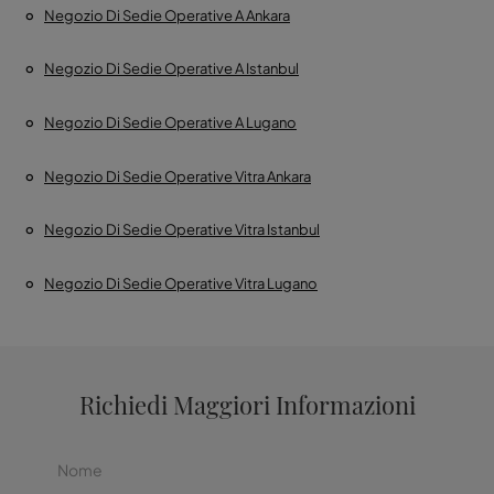
Negozio Di Sedie Operative A Ankara
Negozio Di Sedie Operative A Istanbul
Negozio Di Sedie Operative A Lugano
Negozio Di Sedie Operative Vitra Ankara
Negozio Di Sedie Operative Vitra Istanbul
Negozio Di Sedie Operative Vitra Lugano
Richiedi Maggiori Informazioni