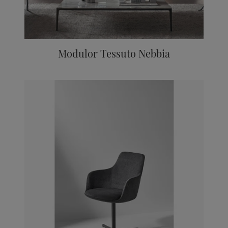
Modulor Tessuto Nebbia