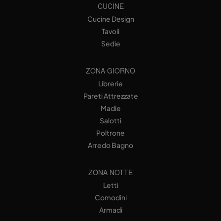
CUCINE
Cucine Design
Tavoli
Sedie
ZONA GIORNO
Librerie
Pareti Attrezzate
Madie
Salotti
Poltrone
Arredo Bagno
ZONA NOTTE
Letti
Comodini
Armadi