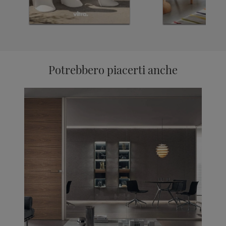
Potrebbero piacerti anche