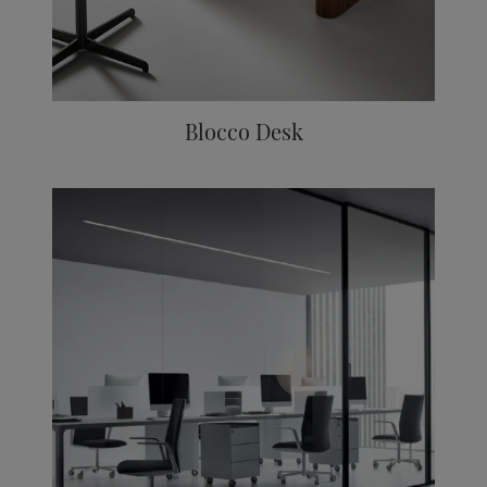
Blocco Desk