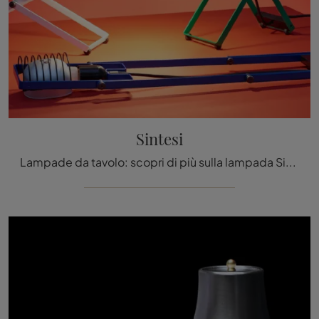
Sintesi
Lampade da tavolo: scopri di più sulla lampada Sintesi in metallo che ti consigliamo.