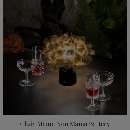
Clizia Mama Non Mama Battery