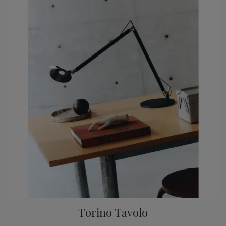
Torino Tavolo