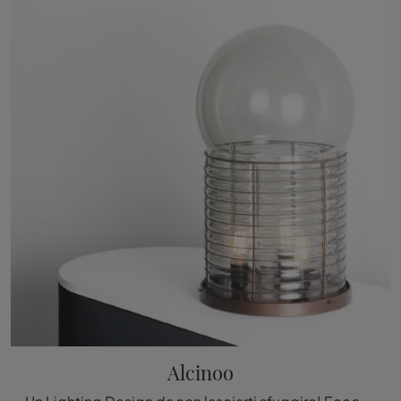
Alcinoo