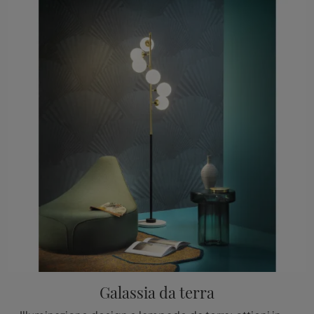
Galassia da terra