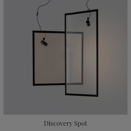
Discovery Spot