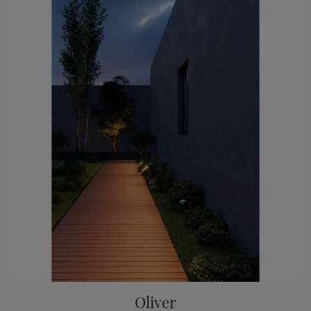
Oliver