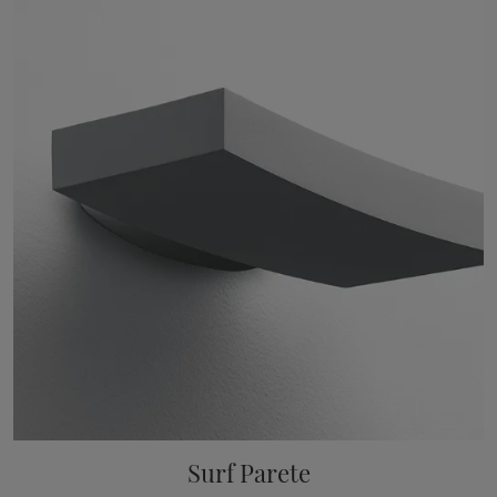
Surf Parete