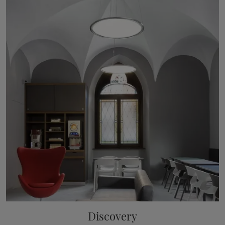
Discovery