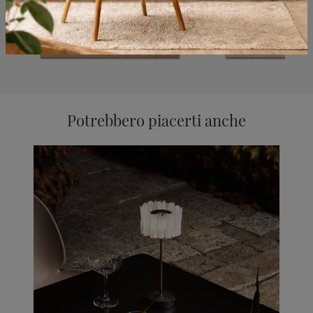
Potrebbero piacerti anche