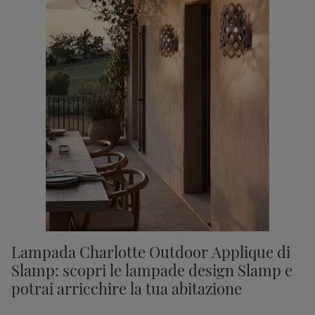
Lampada Charlotte Outdoor Applique di
Slamp: scopri le lampade design Slamp e
potrai arricchire la tua abitazione