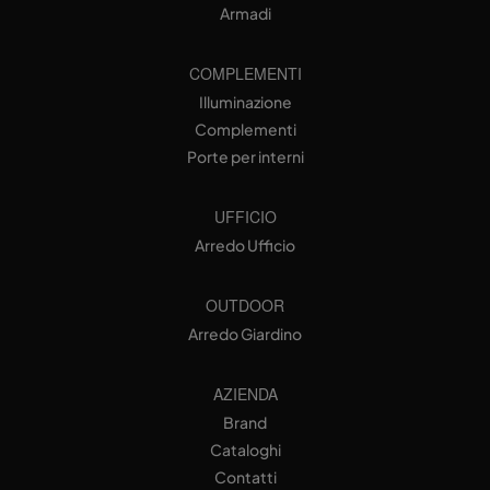
Armadi
COMPLEMENTI
Illuminazione
Complementi
Porte per interni
UFFICIO
Arredo Ufficio
OUTDOOR
Arredo Giardino
AZIENDA
Brand
Cataloghi
Contatti