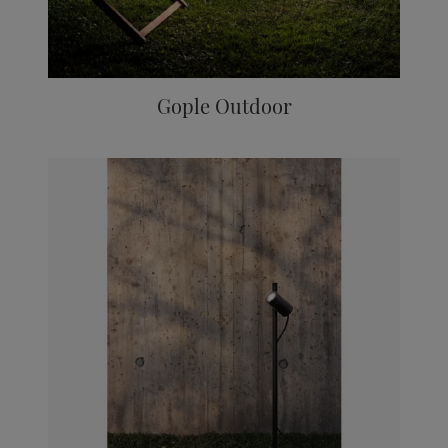
Gople Outdoor