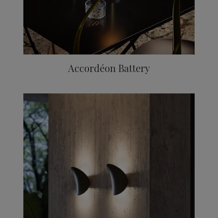
Accordéon Battery