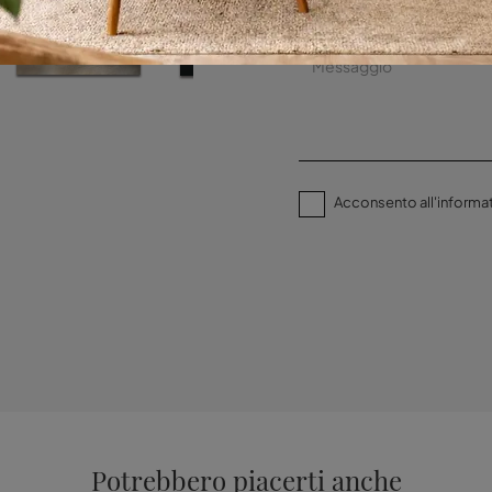
Acconsento all'informat
Potrebbero piacerti anche