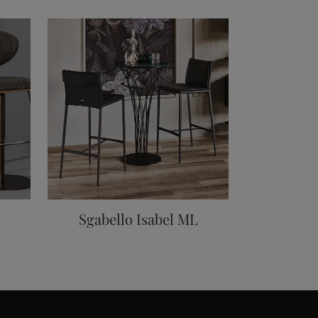
Sgabello Isabel ML