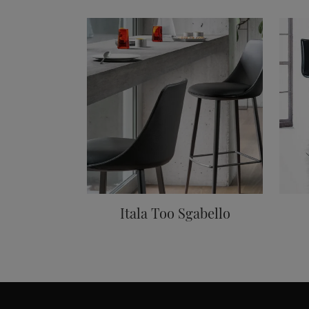
Itala Too Sgabello