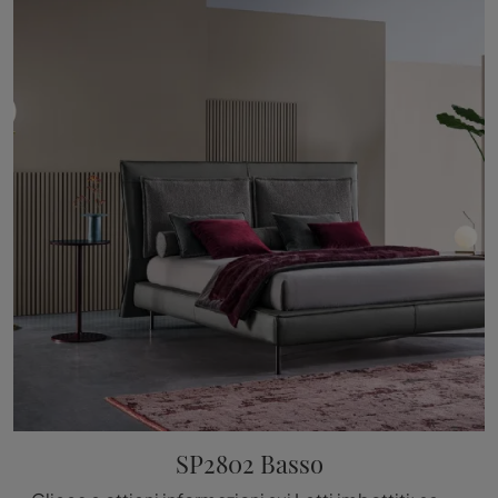
SP2802 Basso