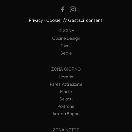
Privacy
-
Cookie
Gestisci i consensi
CUCINE
Cucine Design
Tavoli
Sedie
ZONA GIORNO
Librerie
Pareti Attrezzate
Madie
Salotti
Poltrone
Arredo Bagno
ZONA NOTTE