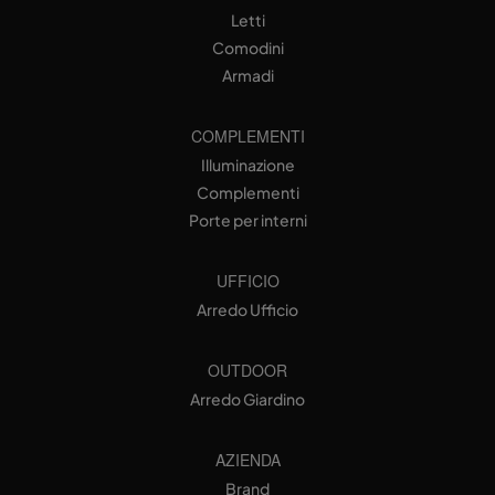
Letti
Comodini
Armadi
COMPLEMENTI
Illuminazione
Complementi
Porte per interni
UFFICIO
Arredo Ufficio
OUTDOOR
Arredo Giardino
AZIENDA
Brand