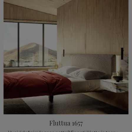
Fluttua 1657