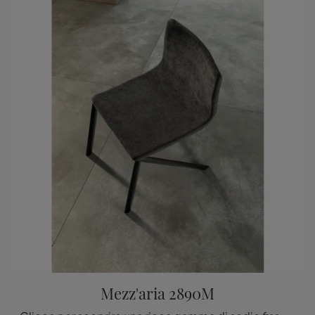
Mezz'aria 2890M