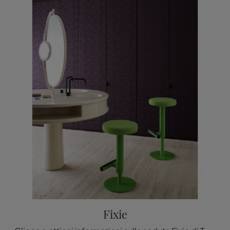
Fixie