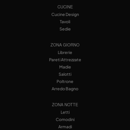
CUCINE
Cucine Design
Tavoli
Sedie
ZONA GIORNO
Librerie
Pareti Attrezzate
Madie
Salotti
Poltrone
Arredo Bagno
ZONA NOTTE
Letti
Comodini
Armadi