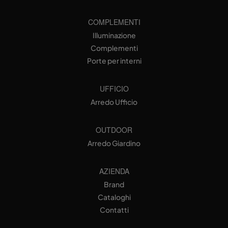
COMPLEMENTI
Illuminazione
Complementi
Porte per interni
UFFICIO
Arredo Ufficio
OUTDOOR
Arredo Giardino
AZIENDA
Brand
Cataloghi
Contatti