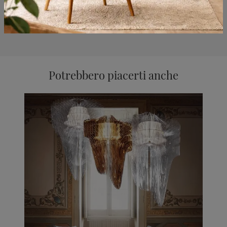
Potrebbero piacerti anche