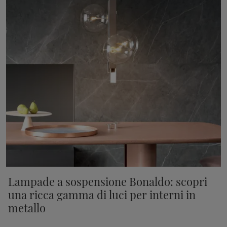
Lampade a sospensione Bonaldo: scopri
una ricca gamma di luci per interni in
metallo