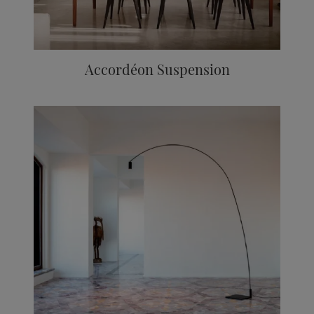
Accordéon Suspension