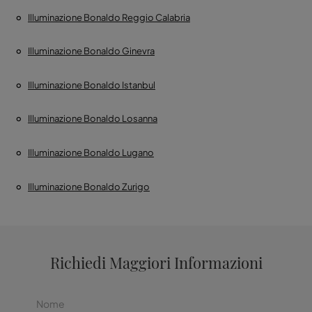
Illuminazione Bonaldo Reggio Calabria
Illuminazione Bonaldo Ginevra
Illuminazione Bonaldo Istanbul
Illuminazione Bonaldo Losanna
Illuminazione Bonaldo Lugano
Illuminazione Bonaldo Zurigo
Richiedi Maggiori Informazioni