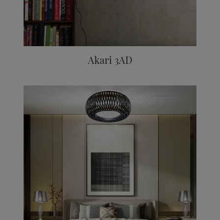
Akari 3AD