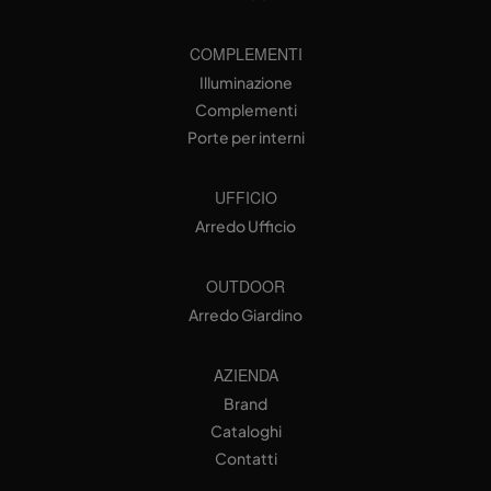
COMPLEMENTI
Illuminazione
Complementi
Porte per interni
UFFICIO
Arredo Ufficio
OUTDOOR
Arredo Giardino
AZIENDA
Brand
Cataloghi
Contatti