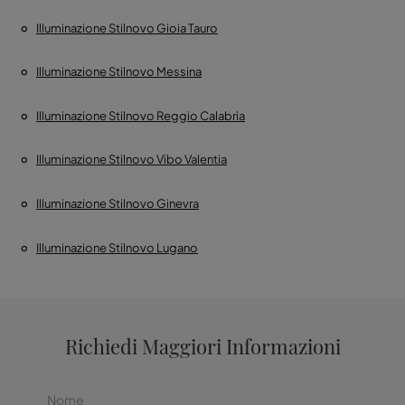
Illuminazione Stilnovo Gioia Tauro
Illuminazione Stilnovo Messina
Illuminazione Stilnovo Reggio Calabria
Illuminazione Stilnovo Vibo Valentia
Illuminazione Stilnovo Ginevra
Illuminazione Stilnovo Lugano
Richiedi Maggiori Informazioni