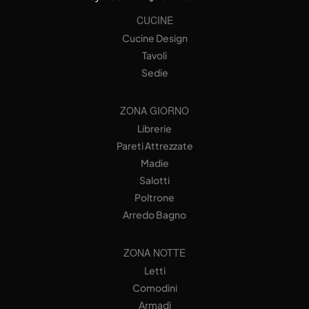
CUCINE
Cucine Design
Tavoli
Sedie
ZONA GIORNO
Librerie
Pareti Attrezzate
Madie
Salotti
Poltrone
Arredo Bagno
ZONA NOTTE
Letti
Comodini
Armadi