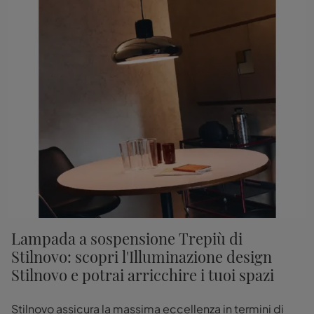
Lampada a sospensione Trepiù di
Stilnovo: scopri l'Illuminazione design
Stilnovo e potrai arricchire i tuoi spazi
Stilnovo assicura la massima eccellenza in termini di