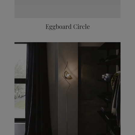
Eggboard Circle