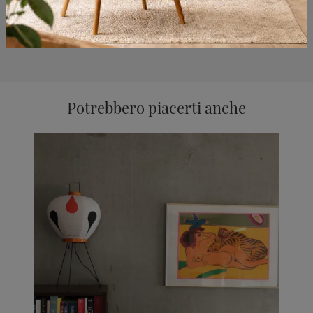
Potrebbero piacerti anche