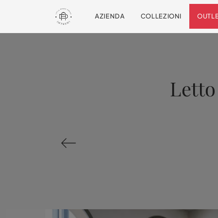
AZIENDA
COLLEZIONI
OUTL
Letto