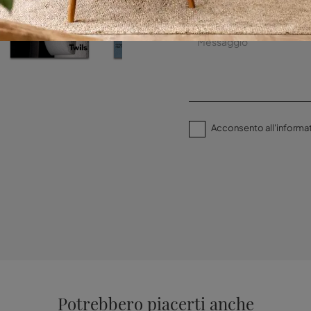
Acconsento all'informat
Potrebbero piacerti anche