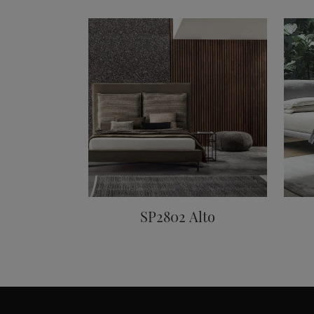
SP2802 Alto