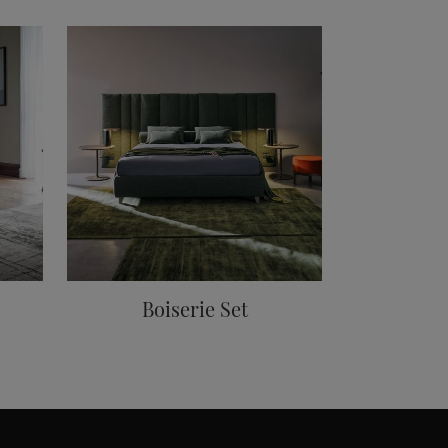
Boiserie Set